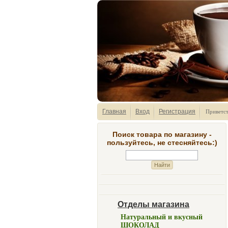
Главная
Вход
Регистрация
Приветс
Поиск товара по магазину -
пользуйтесь, не стесняйтесь:)
Отделы магазина
Натуральный и вкусный
ШОКОЛАД