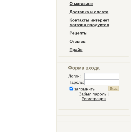
О магазине
Доставка и оплата
Контакты интернет
магазин продуктов
Рецепты
Отзывы
Прайс
Форма входа
Логин:
Пароль:
запомнить
Забыл пароль
|
Регистрация