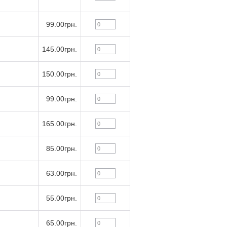
99.00грн.
145.00грн.
150.00грн.
99.00грн.
165.00грн.
85.00грн.
63.00грн.
55.00грн.
65.00грн.