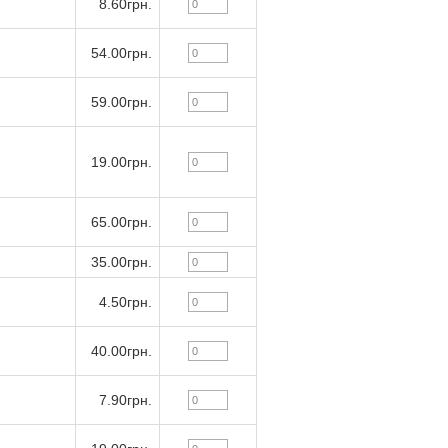
8.60грн.
54.00грн.
59.00грн.
19.00грн.
65.00грн.
35.00грн.
4.50грн.
40.00грн.
7.90грн.