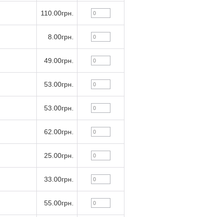
110.00грн.
8.00грн.
49.00грн.
53.00грн.
53.00грн.
62.00грн.
25.00грн.
33.00грн.
55.00грн.