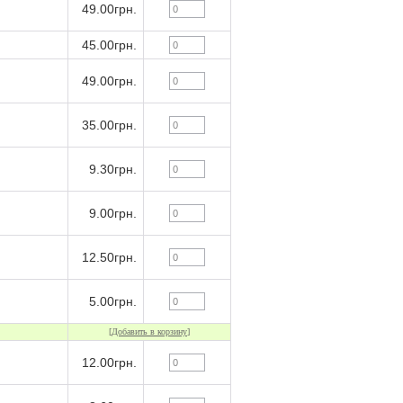
49.00грн.
45.00грн.
49.00грн.
35.00грн.
9.30грн.
9.00грн.
12.50грн.
5.00грн.
[
Добавить в корзину
]
12.00грн.