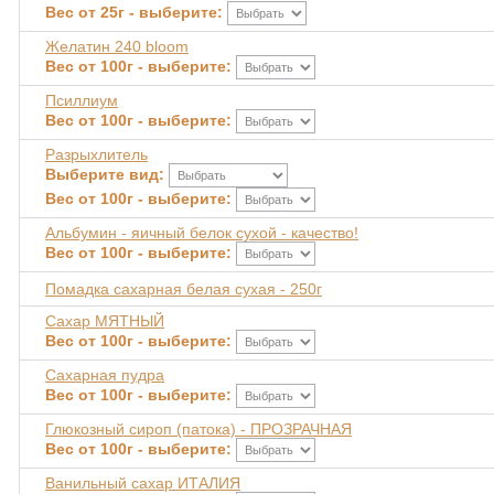
Вес от 25г - выберите:
Желатин 240 bloom
Вес от 100г - выберите:
Псиллиум
Вес от 100г - выберите:
Разрыхлитель
Выберите вид:
Вес от 100г - выберите:
Альбумин - яичный белок сухой - качество!
Вес от 100г - выберите:
Помадка сахарная белая сухая - 250г
Сахар МЯТНЫЙ
Вес от 100г - выберите:
Сахарная пудра
Вес от 100г - выберите:
Глюкозный сироп (патока) - ПРОЗРАЧНАЯ
Вес от 100г - выберите:
Ванильный сахар ИТАЛИЯ