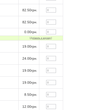
82.50грн.
82.50грн.
0.00грн.
[
Добавить в корзину
]
19.00грн.
24.00грн.
19.00грн.
19.00грн.
8.50грн.
12.00грн.