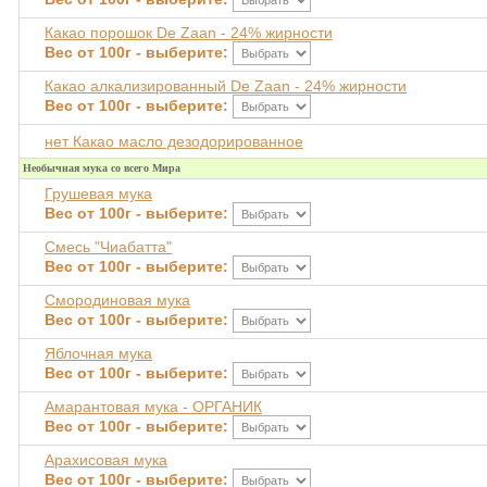
Какао порошок De Zaan - 24% жирности
Вес от 100г - выберите:
Какао алкализированный De Zaan - 24% жирности
Вес от 100г - выберите:
нет Какао масло дезодорированное
Необычная мука со всего Мира
Грушевая мука
Вес от 100г - выберите:
Смесь "Чиабатта"
Вес от 100г - выберите:
Смородиновая мука
Вес от 100г - выберите:
Яблочная мука
Вес от 100г - выберите:
Амарантовая мука - ОРГАНИК
Вес от 100г - выберите:
Арахисовая мука
Вес от 100г - выберите: