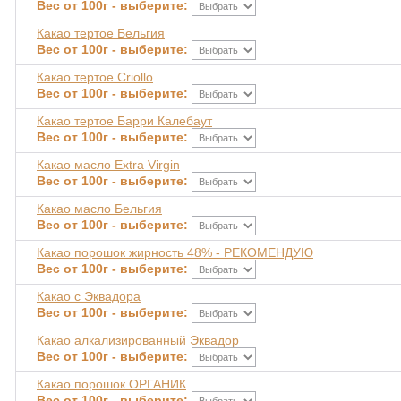
Вес от 100г - выберите:
Какао тертое Бельгия
Вес от 100г - выберите:
Какао тертое Criollo
Вес от 100г - выберите:
Какао тертое Барри Калебаут
Вес от 100г - выберите:
Какао масло Extra Virgin
Вес от 100г - выберите:
Какао масло Бельгия
Вес от 100г - выберите:
Какао порошок жирность 48% - РЕКОМЕНДУЮ
Вес от 100г - выберите:
Какао с Эквадора
Вес от 100г - выберите:
Какао алкализированный Эквадор
Вес от 100г - выберите:
Какао порошок ОРГАНИК
Вес от 100г - выберите: