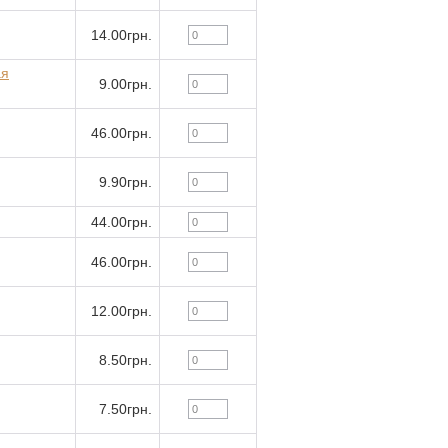
14.00грн.
ая
9.00грн.
46.00грн.
9.90грн.
44.00грн.
46.00грн.
12.00грн.
8.50грн.
7.50грн.