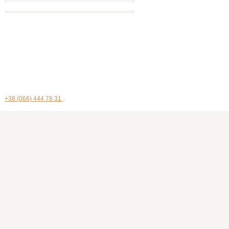
+38 (066) 444 78 31