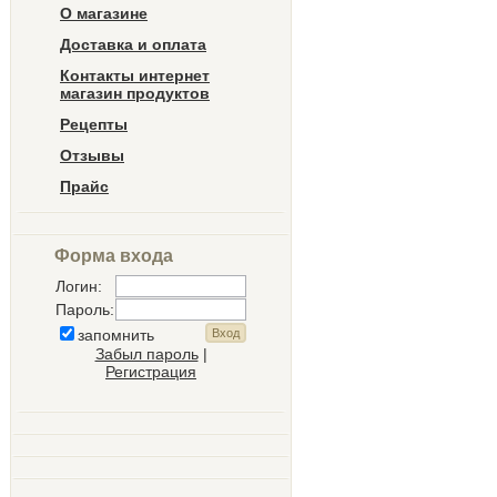
О магазине
Доставка и оплата
Контакты интернет
магазин продуктов
Рецепты
Отзывы
Прайс
Форма входа
Логин:
Пароль:
запомнить
Забыл пароль
|
Регистрация