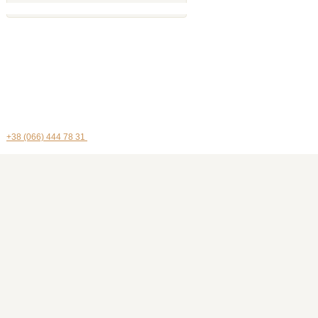
+38 (066) 444 78 31