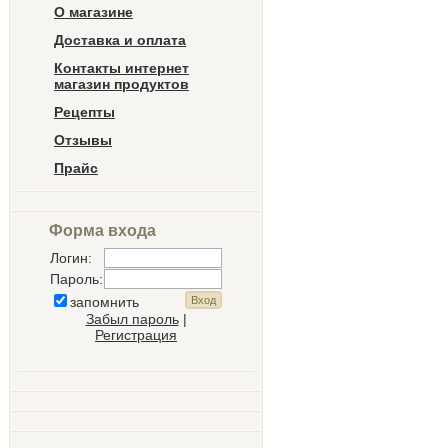
О магазине
Доставка и оплата
Контакты интернет
магазин продуктов
Рецепты
Отзывы
Прайс
Форма входа
Логин:
Пароль:
запомнить
Забыл пароль
|
Регистрация