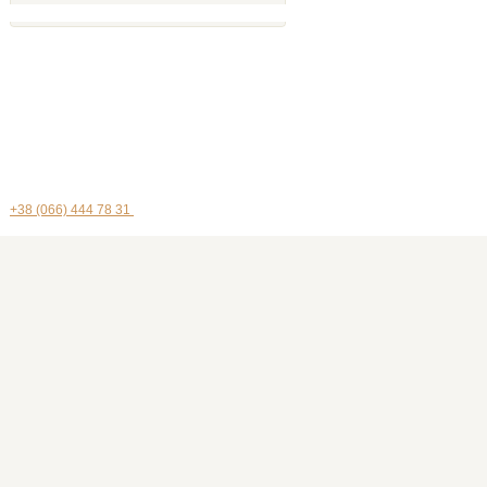
+38 (066) 444 78 31