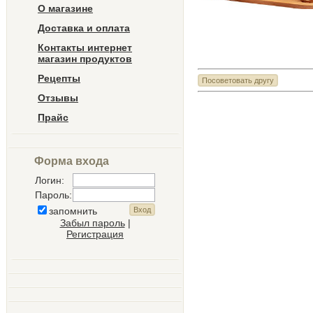
О магазине
Доставка и оплата
Контакты интернет
магазин продуктов
Рецепты
Отзывы
Прайс
Форма входа
Логин:
Пароль:
запомнить
Забыл пароль
|
Регистрация