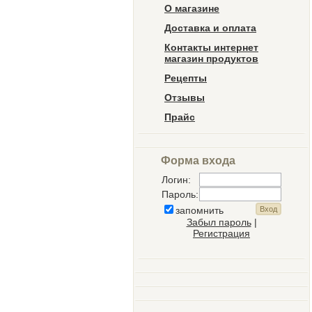
О магазине
Доставка и оплата
Контакты интернет
магазин продуктов
Рецепты
Отзывы
Прайс
Форма входа
Логин:
Пароль:
запомнить
Забыл пароль
|
Регистрация