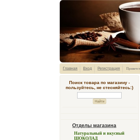
Главная
Вход
Регистрация
Приветс
Поиск товара по магазину -
пользуйтесь, не стесняйтесь:)
Отделы магазина
Натуральный и вкусный
ШОКОЛАД