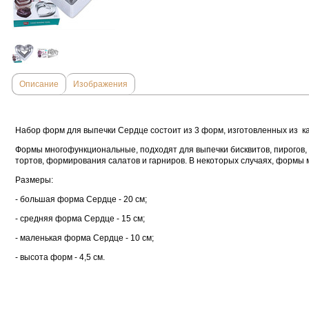
Описание
Изображения
Набор форм для выпечки Сердце состоит из 3 форм, изготовленных из 
Формы многофункциональные, подходят для выпечки бисквитов, пирогов, и
тортов, формирования салатов и гарниров. В некоторых случаях, формы 
Размеры:
- большая форма Сердце - 20 см;
- средняя форма Сердце - 15 см;
- маленькая форма Сердце - 10 см;
- высота форм - 4,5 см.