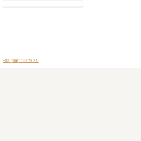
+38 (066) 444 78 31