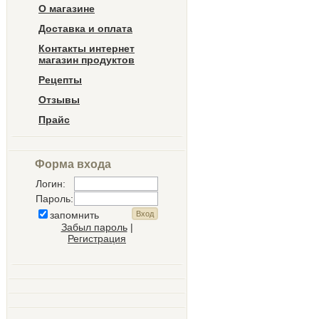
О магазине
Доставка и оплата
Контакты интернет
магазин продуктов
Рецепты
Отзывы
Прайс
Форма входа
Логин:
Пароль:
запомнить
Забыл пароль
|
Регистрация