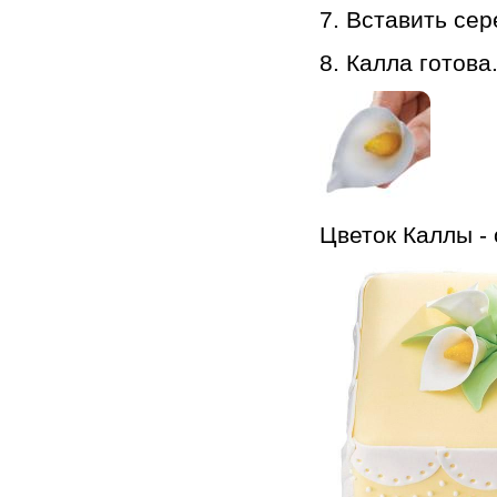
7. Вставить сер
8. Калла готова
Цветок Каллы -