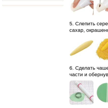
5. Слепить сере
сахар, окрашен
6. Сделать чаше
части и обернув