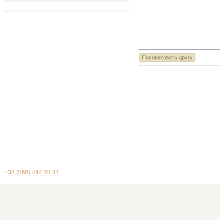
+38 (066) 444 78 31