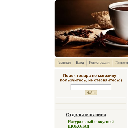
Главная
Вход
Регистрация
Приветс
Поиск товара по магазину -
пользуйтесь, не стесняйтесь:)
Отделы магазина
Натуральный и вкусный
ШОКОЛАД