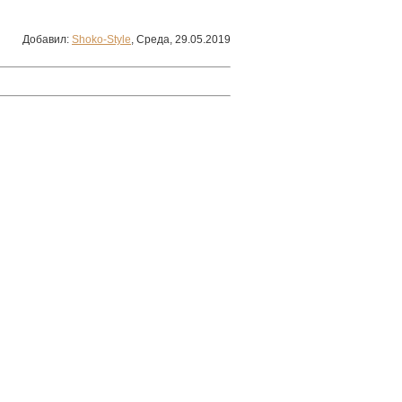
Добавил
:
Shoko-Style
, Среда, 29.05.2019