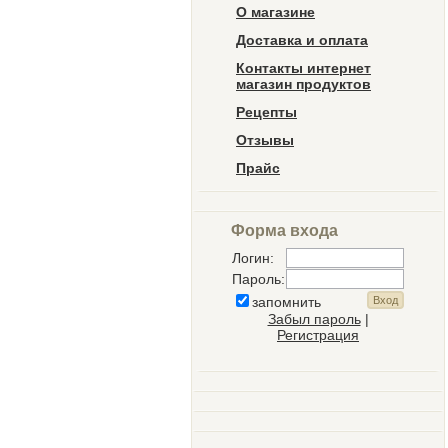
О магазине
Доставка и оплата
Контакты интернет
магазин продуктов
Рецепты
Отзывы
Прайс
Форма входа
Логин:
Пароль:
запомнить
Забыл пароль
|
Регистрация