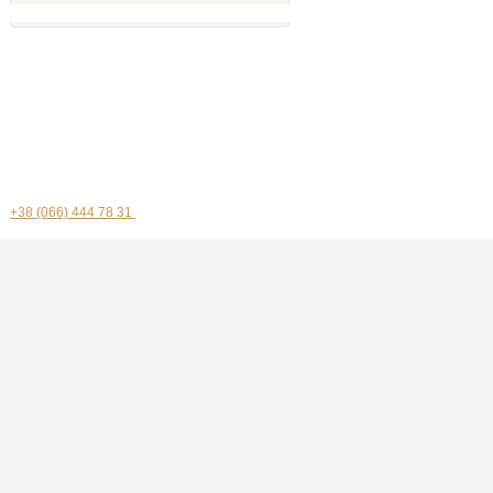
+38 (066) 444 78 31