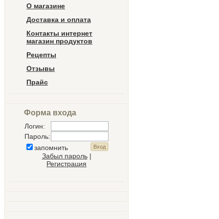
О магазине
Доставка и оплата
Контакты интернет
магазин продуктов
Рецепты
Отзывы
Прайс
Форма входа
Логин:
Пароль:
запомнить
Забыл пароль
|
Регистрация