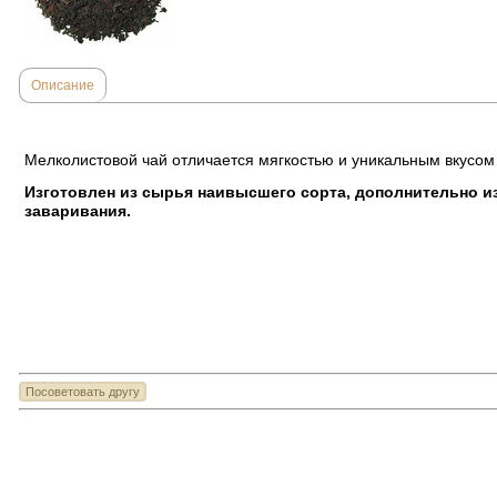
Описание
Мелколистовой чай отличается мягкостью и уникальным вкусом
Изготовлен из сырья наивысшего сорта, дополнительно и
заваривания.