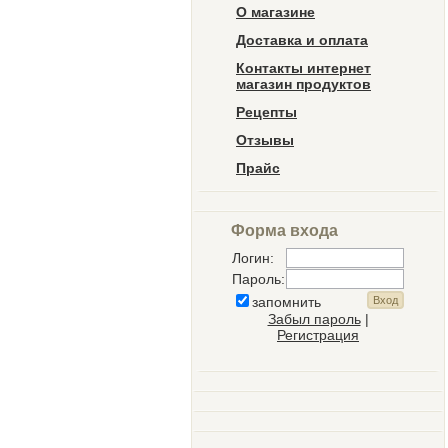
О магазине
Доставка и оплата
Контакты интернет
магазин продуктов
Рецепты
Отзывы
Прайс
Форма входа
Логин:
Пароль:
запомнить
Забыл пароль
|
Регистрация