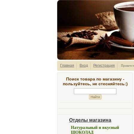
Главная
Вход
Регистрация
Приветс
Поиск товара по магазину -
пользуйтесь, не стесняйтесь:)
Отделы магазина
Натуральный и вкусный
ШОКОЛАД