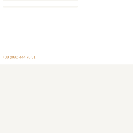
+38 (066) 444 78 31