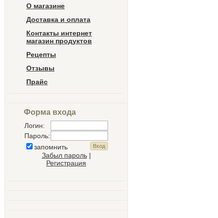
О магазине
Доставка и оплата
Контакты интернет
магазин продуктов
Рецепты
Отзывы
Прайс
Форма входа
Логин:
Пароль:
запомнить
Забыл пароль
|
Регистрация